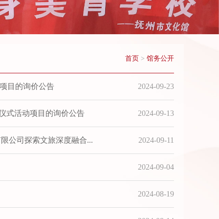
首页
>
馆务公开
动项目的询价公告
2024-09-23
仪式活动项目的询价公告
2024-09-13
公司探索文旅深度融合...
2024-09-11
2024-09-04
2024-08-19