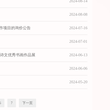
2024-08-14
2024-08-08
工作项目的询价公告
2024-07-16
2024-07-01
创诗文优秀书画作品展
2024-06-13
2024-06-06
2024-05-20
6
7
下一页