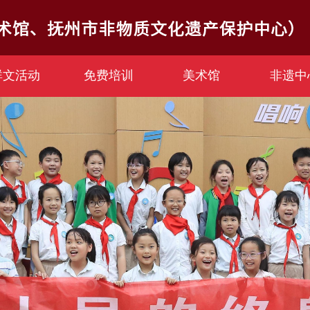
群文活动
免费培训
美术馆
非遗中