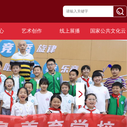
心
艺术创作
线上展播
国家公共文化云