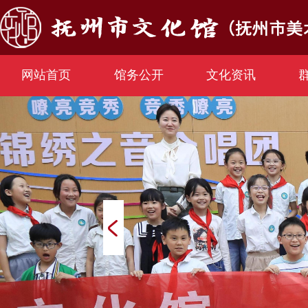
网站首页
馆务公开
文化资讯