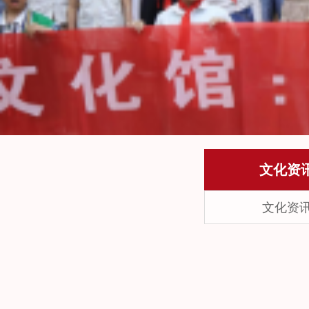
文化资
文化资