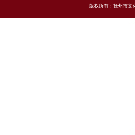
版权所有：抚州市文