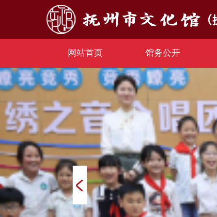
网站首页
馆务公开