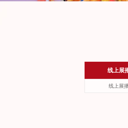
线上展
线上展