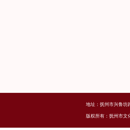
地址：抚州市兴鲁坊路
版权所有：抚州市文