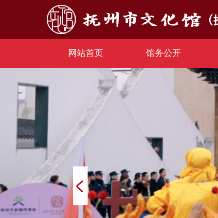
网站首页
馆务公开