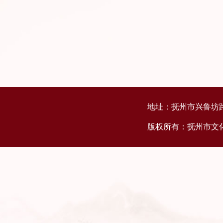
地址：抚州市兴鲁坊路
版权所有：抚州市文