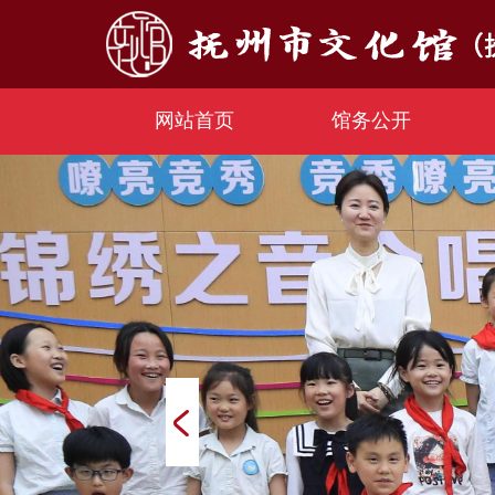
网站首页
馆务公开