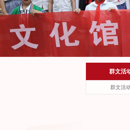
群文活
群文活