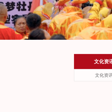
文化资
文化资