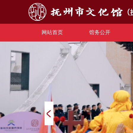
网站首页
馆务公开