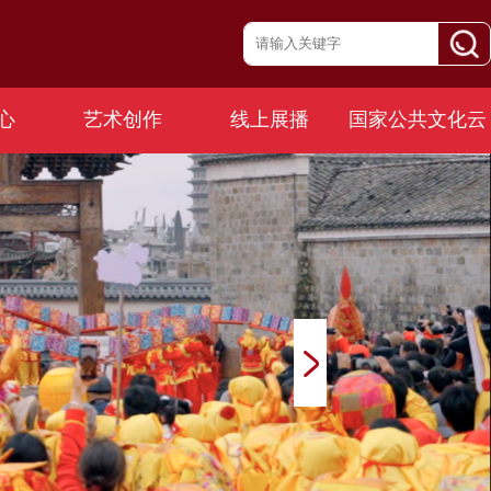
心
艺术创作
线上展播
国家公共文化云