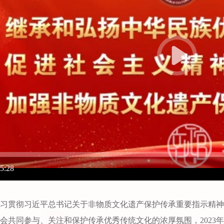
05:28
习贯彻习近平总书记关于非物质文化遗产保护传承重要指示精神
会共同参与、关注和保护传承优秀传统文化的浓厚氛围，2023