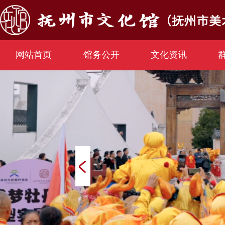
网站首页
馆务公开
文化资讯