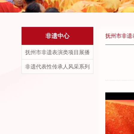
非遗中心
抚州市非遗
抚州市非遗表演类项目展播
非遗代表性传承人风采系列
50%