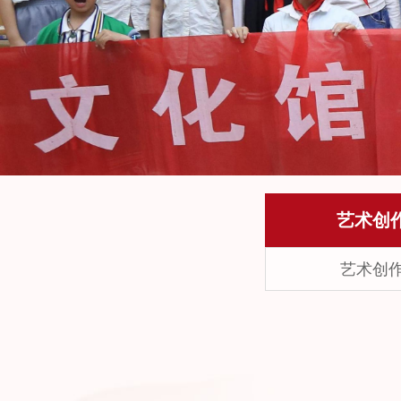
艺术创
艺术创