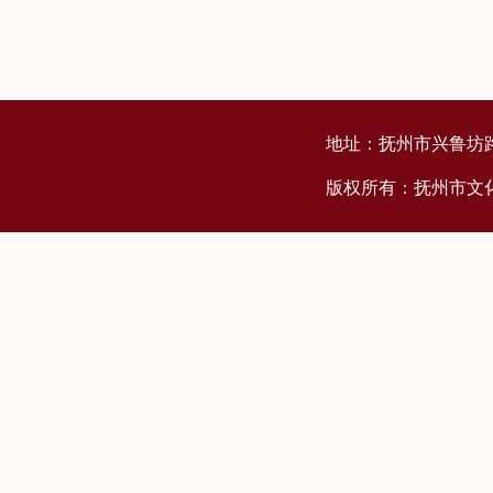
地址：抚州市兴鲁坊路
版权所有：抚州市文