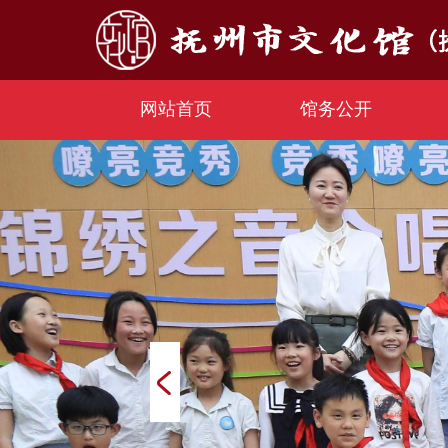
网站首页
馆务公开